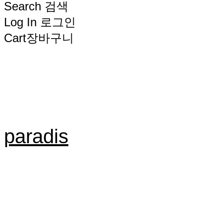
Search
검색
Log In
로그인
Cart
장바구니
paradis