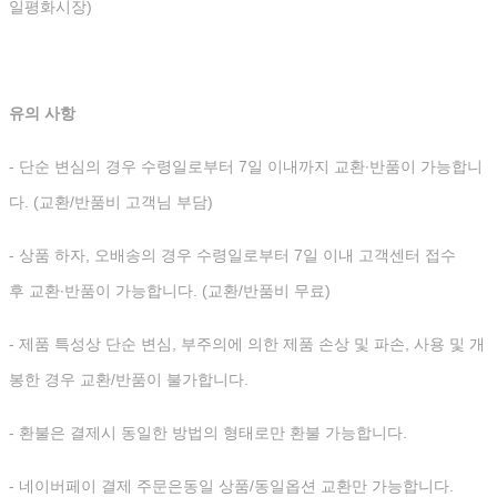
일평화시장)
유의 사항
- 단순 변심의 경우 수령일로부터 7일 이내까지 교환∙반품이 가능합니
다. (교환/반품비 고객님 부담)
- 상품 하자, 오배송의 경우 수령일로부터 7일 이내 고객센터 접수
후 교환∙반품이 가능합니다. (교환/반품비 무료)
- 제품 특성상 단순 변심, 부주의에 의한 제품 손상 및 파손, 사용 및 개
봉한 경우 교환/반품이 불가합니다.
- 환불은 결제시 동일한 방법의 형태로만 환불 가능합니다.
- 네이버페이 결제 주문은동일 상품/동일옵션 교환만 가능합니다.