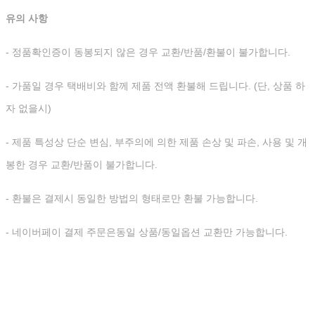
유의 사항
- 정품확인증이 동봉되지 않은 경우 교환/반품/환불이 불가합니다.
- 가품일 경우 택배비와 함께 제품 전액 환불해 드립니다. (단, 상품 하
자 없을시)
- 제품 특성상 단순 변심, 부주의에 의한 제품 손상 및 파손, 사용 및 개
봉한 경우 교환/반품이 불가합니다.
- 환불은 결제시 동일한 방법의 형태로만 환불 가능합니다.
- 네이버페이 결제 주문은동일 상품/동일옵션 교환만 가능합니다.