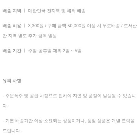
배송 지역 ㅣ
대한민국 전지역 및 해외 배송
배송 비용 ㅣ
3,300원 / 구매 금액 50,000원 이상 시 무료배송 / 도서산
간 지역 별도 추가 금액 발생
배송 기간 ㅣ
주말·공휴일 제외 2일 ~ 5일
유의 사항
- 주문폭주 및 공급 사정으로 인하여 지연 및 품절이 발생될 수 있습니
다.
- 기본 배송기간 이상 소요되는 상품이거나, 품절 상품은 개별 연락을
드립니다.