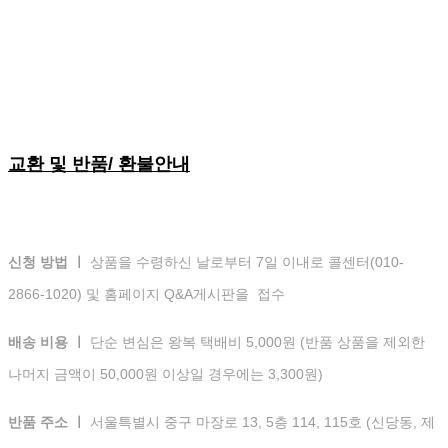
교환 및 반품/ 환불안내
신청 방법 ㅣ
상품을 수령하신 날로부터 7일 이내로 콜센터(010-
2866-1020) 및 홈페이지 Q&A게시판을 접수
배송 비용 ㅣ
단순 변심은 왕복 택배비 5,000원 (반품 상품을 제외한
나머지 금액이 50,000원 이상일 경우에는 3,300원)
반품 주소 ㅣ
서울특별시 중구 마장로 13, 5층 114, 115호 (신당동, 제