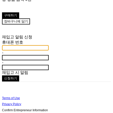
구매하기
장바구니에 담기
재입고 알림 신청
휴대폰 번호
-
-
재입고 시 알림
신청하기
Terms of Use
Privacy Policy
Confirm Entrepreneur Information