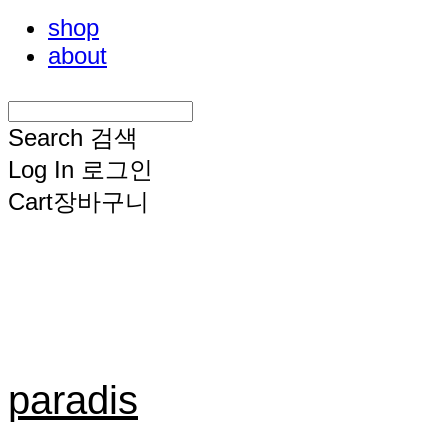
shop
about
Search
검색
Log In
로그인
Cart
장바구니
paradis