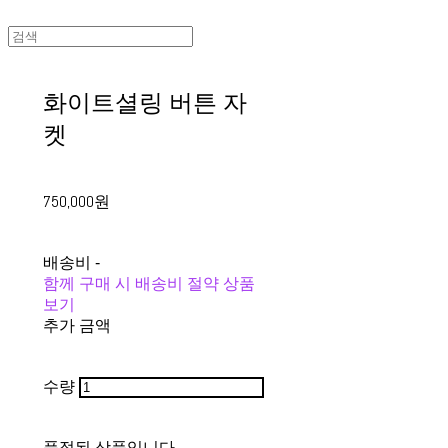
화이트셜링 버튼 자
켓
750,000원
배송비
-
함께 구매 시 배송비 절약 상품
보기
추가 금액
수량
품절된 상품입니다.