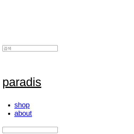
paradis
shop
about